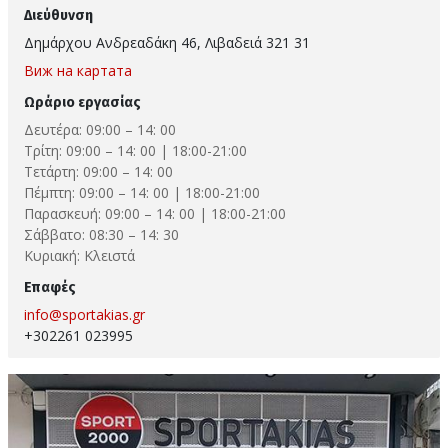
Διεύθυνση
Δημάρχου Ανδρεαδάκη 46, Λιβαδειά 321 31
Виж на картата
Ωράριο εργασίας
Δευτέρα: 09:00 – 14: 00
Τρίτη: 09:00 – 14: 00 | 18:00-21:00
Τετάρτη: 09:00 – 14: 00
Πέμπτη: 09:00 – 14: 00 | 18:00-21:00
Παρασκευή: 09:00 – 14: 00 | 18:00-21:00
Σάββατο: 08:30 – 14: 30
Κυριακή: Κλειστά
Επαφές
info@sportakias.gr
+302261 023995