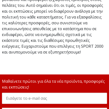
πελάτες του. Αυτό σημαίνει ότι οι τιμές, οι προσφορές
και οι εκπτώσεις μπορεί να διαφέρουν ανάλογα με την
πολιτική του κάθε καταστήματος. Για να εξασφαλίσεις
τις καλύτερες προσφορές, σου συνιστούμε να
επικοινωνήσεις απευθείας με το κατάστημα που σε
ενδιαφέρει, ώστε να ενημερωθείς σχετικά με τις
εκάστοτε τιμές και τις διαθέσιμες προωθητικές
ενέργειες. Ευχαριστούμε που επιλέγεις τη SPORT 2000
και ανυπομονούμε να σε εξυπηρετήσουμε!
Μαθαίνετε πρώτοι για όλα τα νέα προϊόντα, προσφορές
και εκπτώσεις!