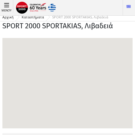
ΜΕΝΟΎ
Αρχική
Καταστήματα
SPORT 2000 SPORTAKIAS, Λιβαδειά
SPORT 2000 SPORTAKIAS, Λιβαδειά